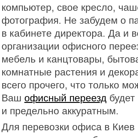
компьютер, свое кресло, ча
фотография. Не забудем о п
в кабинете директора. Да и 
организации офисного переез
мебель и канцтовары, бытова
комнатные растения и декор
всего прочего, что только м
Ваш
офисный переезд
будет
и предельно аккуратным.
Для перевозки офиса в Киев