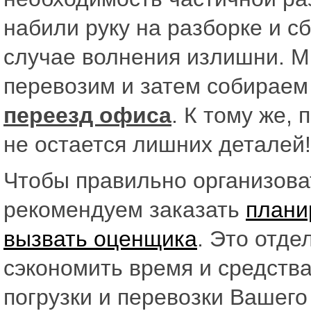
набили руку на разборке и с
случае волнения излишни. М
перевозим и затем собираем 
переезд офиса
. К тому же,
не остается лишних деталей!
Чтобы правильно организов
рекомендуем заказать
плани
вызвать оценщика
. Это отде
сэкономить время и средства
погрузки и перевозки Вашег