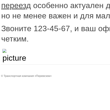
переезд
особенно актуален д
но не менее важен и для мал
Звоните 123-45-67, и ваш о
четким.
© Транспортная компания «Перевезем»