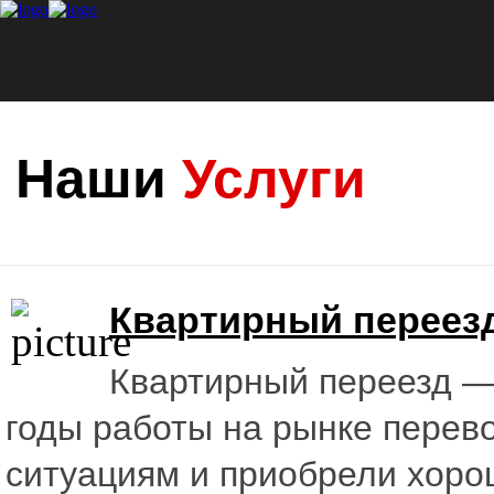
Наши
Услуги
Квартирный переез
Квартирный переезд —
годы работы на рынке перев
ситуациям и приобрели хоро