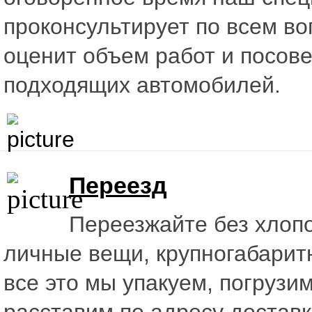
проконсультирует по всем во
оценит объем работ и посове
подходящих автомобилей.
Переезд
Переезжайте без хлопо
личные вещи, крупногабарит
все это мы упакуем, погрузим