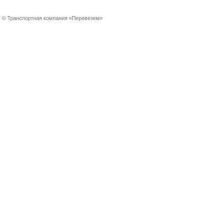
© Транспортная компания «Перевезем»