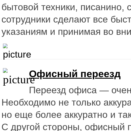
бытовой техники, писанино, 
сотрудники сделают все быс
указаниям и принимая во вн
Офисный переезд
Переезд офиса — очен
Необходимо не только аккура
но еще более аккуратно и та
С другой стороны, офисный 