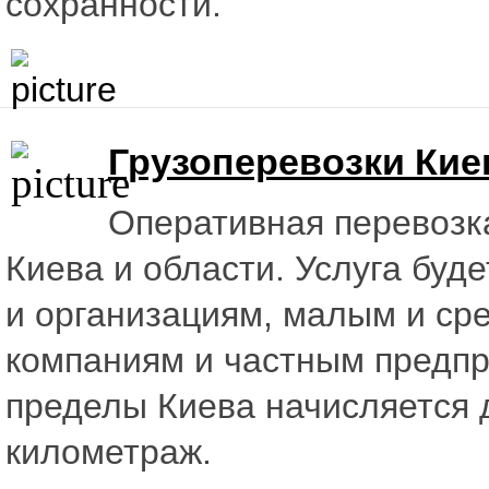
сохранности.
Грузоперевозки Кие
Оперативная перевозка
Киева и области. Услуга буде
и организациям, малым и ср
компаниям и частным предпр
пределы Киева начисляется 
километраж.