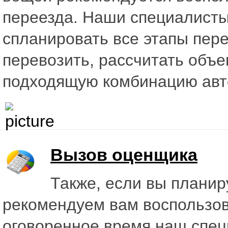
переезда. Наши специалисты
спланировать все этапы пере
перевозить, рассчитать объе
подходящую комбинацию авт
Вызов оценщика
Также, если вы плани
рекомендуем вам воспользов
оговоренное время наш спец