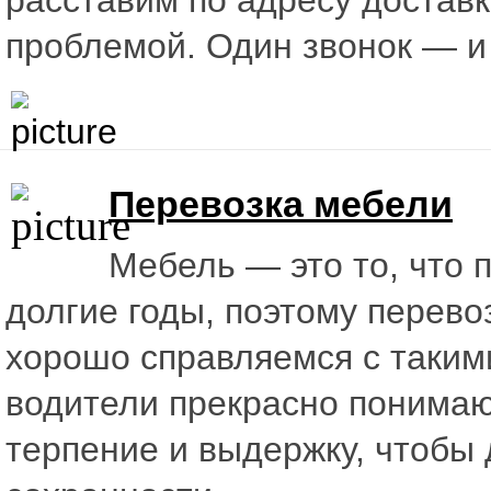
расставим по адресу доставк
проблемой. Один звонок — и
Перевозка мебели
Мебель — это то, что 
долгие годы, поэтому перево
хорошо справляемся с таким
водители прекрасно понимаю
терпение и выдержку, чтобы 