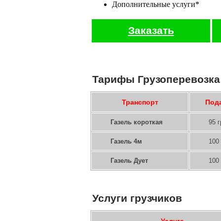
Дополнительные услуги*
Заказать
Тарифы Грузоперевозка
Транспорт
Под
Газель короткая
95 г
Газель 4м
100 
Газель Дует
100 
Услуги грузчиков