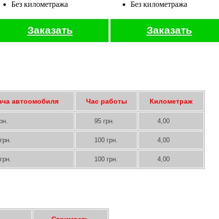
Без километража
Без километража
Заказать
Заказать
ача автоомобиля
Час работы
Километраж
рн.
95 грн.
4,00
грн.
100 грн.
4,00
грн.
100 грн.
4,00