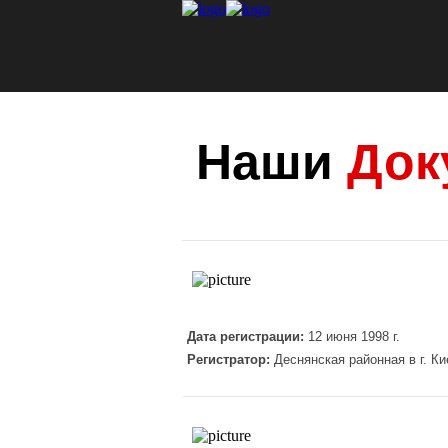
Наши
Док
Дата регистрации:
12 июня 1998 г.
Регистратор:
Деснянская районная в г. К