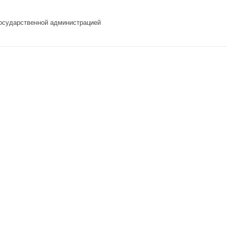
Государственной администрацией