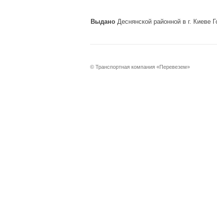
Выдано
Деснянской районной в г. Киеве 
© Транспортная компания «Перевезем»